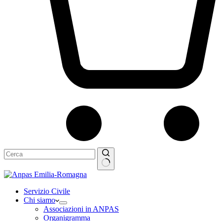
Nessun
risultato
Servizio Civile
Chi siamo
Associazioni in ANPAS
Organigramma